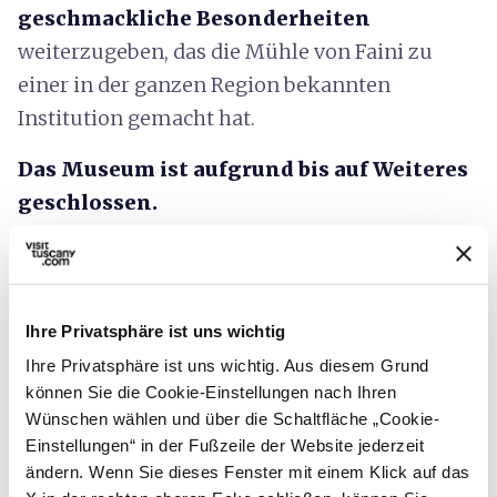
geschmackliche Besonderheiten
weiterzugeben, das die Mühle von Faini zu
einer in der ganzen Region bekannten
Institution gemacht hat.
Das Museum ist aufgrund bis auf Weiteres
geschlossen.
Ihre Privatsphäre ist uns wichtig
Ihre Privatsphäre ist uns wichtig. Aus diesem Grund
können Sie die Cookie-Einstellungen nach Ihren
Wünschen wählen und über die Schaltfläche „Cookie-
Einstellungen“ in der Fußzeile der Website jederzeit
ändern. Wenn Sie dieses Fenster mit einem Klick auf das