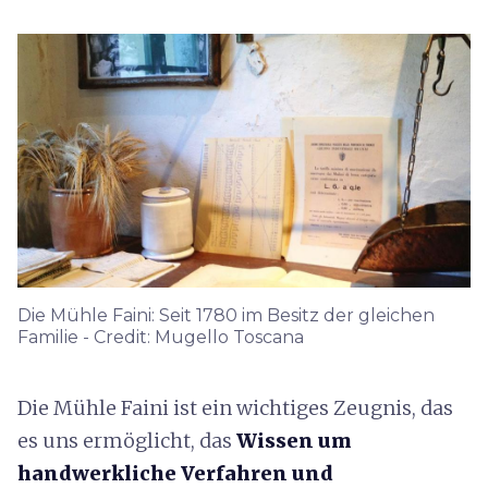
Die Mühle Faini: Seit 1780 im Besitz der gleichen
Familie - Credit: Mugello Toscana
Die Mühle Faini ist ein wichtiges Zeugnis, das
es uns ermöglicht, das
Wissen um
handwerkliche Verfahren und