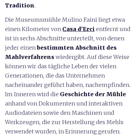
Tradition
.
Die Museumsmühle Mulino Faini liegt etwa
einen Kilometer von
Casa d'Erci
entfernt und
ist in sechs Abschnitte unterteilt, von denen
jeder einen
bestimmten Abschnitt des
Mahlverfahrens
wiedergibt. Auf diese Weise
können wir das tägliche Leben der vielen
Generationen, die das Unternehmen
nacheinander geführt haben, nachempfinden.
Im Inneren wird die
Geschichte der Mühle
anhand von Dokumenten und interaktiven
Audiodateien sowie den Maschinen und
Werkzeugen, die zur Herstellung des Mehls
verwendet wurden, in Erinnerung gerufen.