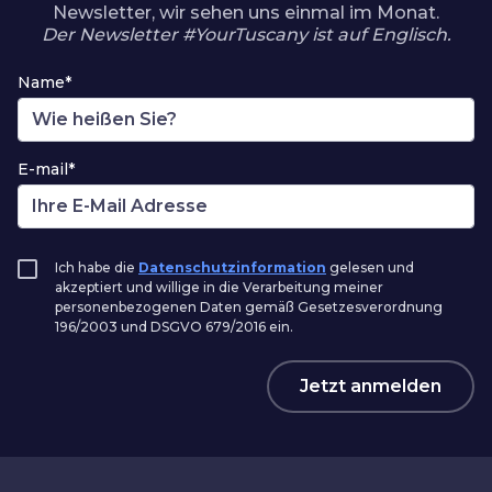
Newsletter, wir sehen uns einmal im Monat.
Der Newsletter #YourTuscany ist auf Englisch.
Name*
E-mail*
Ich habe die
Datenschutzinformation
gelesen und
akzeptiert und willige in die Verarbeitung meiner
personenbezogenen Daten gemäß Gesetzesverordnung
196/2003 und DSGVO 679/2016 ein.
Jetzt anmelden