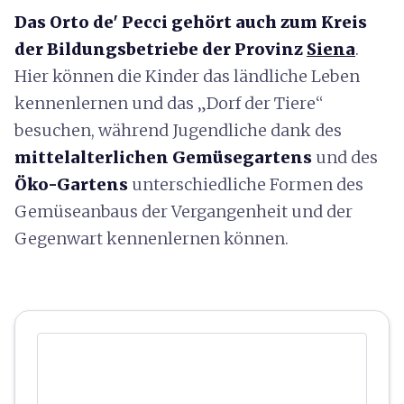
Das Orto de' Pecci gehört auch zum Kreis
der Bildungsbetriebe der Provinz
Siena
.
Hier können die Kinder das ländliche Leben
kennenlernen und das „Dorf der Tiere“
besuchen, während Jugendliche dank des
mittelalterlichen Gemüsegartens
und des
Öko-Gartens
unterschiedliche Formen des
Gemüseanbaus der Vergangenheit und der
Gegenwart kennenlernen können.