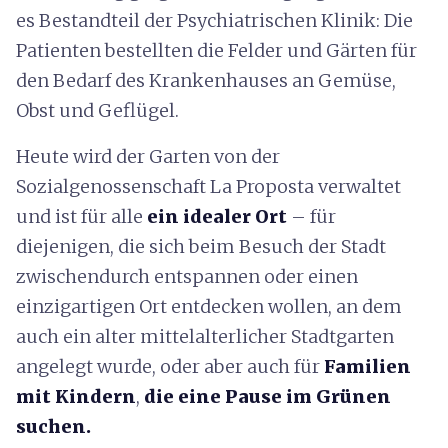
es Bestandteil der Psychiatrischen Klinik: Die
Patienten bestellten die Felder und Gärten für
den Bedarf des Krankenhauses an Gemüse,
Obst und Geflügel.
Heute wird der Garten von der
Sozialgenossenschaft La Proposta verwaltet
und ist für alle
ein idealer Ort
– für
diejenigen, die sich beim Besuch der Stadt
zwischendurch entspannen oder einen
einzigartigen Ort entdecken wollen, an dem
auch ein alter mittelalterlicher Stadtgarten
angelegt wurde, oder aber auch für
Familien
mit Kindern
,
die eine Pause im Grünen
suchen.