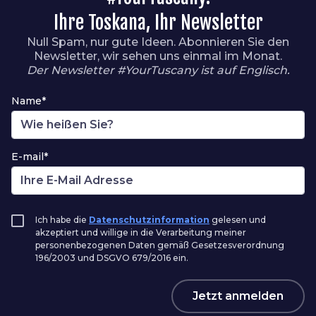
Ihre Toskana, Ihr Newsletter
Null Spam, nur gute Ideen. Abonnieren Sie den
Newsletter, wir sehen uns einmal im Monat.
Der Newsletter #YourTuscany ist auf Englisch.
Name*
E-mail*
Ich habe die
Datenschutzinformation
gelesen und
akzeptiert und willige in die Verarbeitung meiner
personenbezogenen Daten gemäß Gesetzesverordnung
196/2003 und DSGVO 679/2016 ein.
Jetzt anmelden