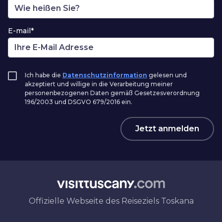
E-mail*
Ich habe die
Datenschutzinformation
gelesen und
akzeptiert und willige in die Verarbeitung meiner
personenbezogenen Daten gemäß Gesetzesverordnung
196/2003 und DSGVO 679/2016 ein.
Jetzt anmelden
Offizielle Webseite des Reiseziels Toskana