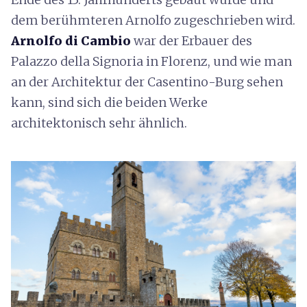
dem berühmteren Arnolfo zugeschrieben wird.
Arnolfo di Cambio
war der Erbauer des
Palazzo della Signoria in Florenz, und wie man
an der Architektur der Casentino-Burg sehen
kann, sind sich die beiden Werke
architektonisch sehr ähnlich.