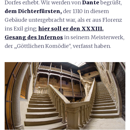
Dorfes erhebt. Wir werden von
Dante
begrüßt,
dem Dichterfürsten,
der 1310 in diesem
Gebäude untergebracht war, als er aus Florenz
ins Exil ging;
hier soll er den XXXIII.
Gesang des Infernos
in seinem Meisterwerk,
der „Göttlichen Komödie“, verfasst haben.