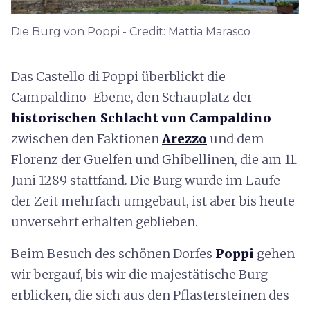
Die Burg von Poppi - Credit: Mattia Marasco
Das Castello di Poppi überblickt die
Campaldino-Ebene, den Schauplatz der
historischen Schlacht von Campaldino
zwischen den Faktionen
Arezzo
und dem
Florenz der Guelfen und Ghibellinen, die am 11.
Juni 1289 stattfand. Die Burg wurde im Laufe
der Zeit mehrfach umgebaut, ist aber bis heute
unversehrt erhalten geblieben.
Beim Besuch des schönen Dorfes
Poppi
gehen
wir bergauf, bis wir die majestätische Burg
erblicken, die sich aus den Pflastersteinen des