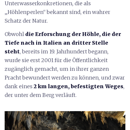
Unterwasserkonkretionen, die als
„Höhlenperlen“ bekannt sind, ein wahrer
Schatz der Natur.
Obwohl
die Erforschung der Höhle, die der
Tiefe nach in Italien an dritter Stelle
steht
, bereits im 19. Jahrhundert begann,
wurde sie erst 2001 für die Öffentlichkeit
zugänglich gemacht, um in ihrer ganzen
Pracht bewundert werden zu können, und zwar
dank eines
2 km langen, befestigten Weges
,
der unter dem Berg verläuft.