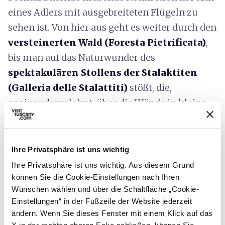
eines Adlers mit ausgebreiteten Flügeln zu
sehen ist. Von hier aus geht es weiter durch den
versteinerten Wald (Foresta Pietrificata)
,
bis man auf das Naturwunder des
spektakulären
Stollens der Stalaktiten
(Galleria delle Stalattiti)
stößt, die,
aneinandergelehnt, über die Wände in kleine
Wasserbecken stürzen.
Ihre Privatsphäre ist uns wichtig
Ihre Privatsphäre ist uns wichtig. Aus diesem Grund
können Sie die Cookie-Einstellungen nach Ihren
Wünschen wählen und über die Schaltfläche „Cookie-
Einstellungen“ in der Fußzeile der Website jederzeit
ändern. Wenn Sie dieses Fenster mit einem Klick auf das