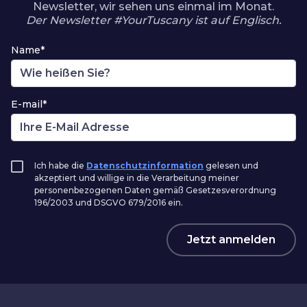
Newsletter, wir sehen uns einmal im Monat.
Der Newsletter #YourTuscany ist auf Englisch.
Name*
E-mail*
Ich habe die
Datenschutzinformation
gelesen und
akzeptiert und willige in die Verarbeitung meiner
personenbezogenen Daten gemäß Gesetzesverordnung
196/2003 und DSGVO 679/2016 ein.
Jetzt anmelden