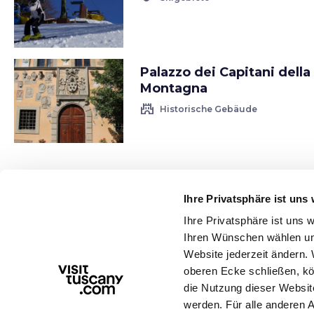
Palazzo dei Capitani della
Montagna
castle
Historische Gebäude
Ihre Privatsphäre ist uns 
Ihre Privatsphäre ist uns
Ihren Wünschen wählen und
Website jederzeit ändern. 
oberen Ecke schließen, kö
die Nutzung dieser Websit
werden. Für alle anderen 