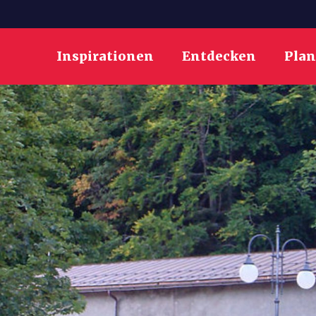
Inspirationen
Entdecken
Pla