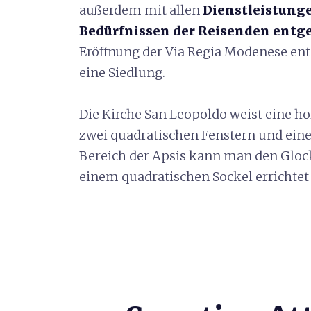
außerdem mit allen
Dienstleistung
Bedürfnissen der Reisenden ent
Eröffnung der Via Regia Modenese en
eine Siedlung.
Die Kirche San Leopoldo weist eine ho
zwei quadratischen Fenstern und ein
Bereich der Apsis kann man den Glo
einem quadratischen Sockel errichtet