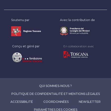
Soutenu par
Avec la contribution de
Conçu et géré par
En collaboration avec
QUI SOMMES-NOUS ?
POLITIQUE DE CONFIDENTIALITÉ ET MENTIONS LÉGALES
ACCESSIBILITÉ
COORDONNÉES
NEWSLETTER
PARAMÈTRES DES COOKIES