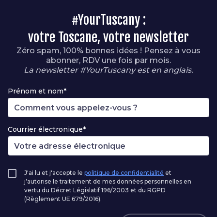
#YourTuscany :
votre Toscane, votre newsletter
Zéro spam, 100% bonnes idées ! Pensez à vous
abonner, RDV une fois par mois.
La newsletter #YourTuscany est en anglais.
Prénom et nom*
Courrier électronique*
J'ai lu et j'accepte le
politique de confidentialité
et
j’autorise le traitement de mes données personnelles en
vertu du Décret Législatif 196/2003 et du RGPD
(Règlement UE 679/2016).