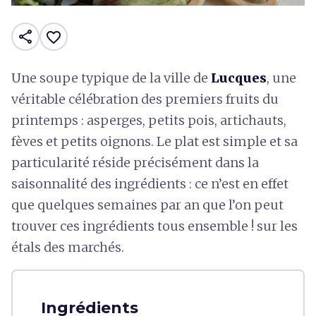
share
favorite_border
Une soupe typique de la ville de
Lucques
, une
véritable célébration des premiers fruits du
printemps : asperges, petits pois, artichauts,
fèves et petits oignons. Le plat est simple et sa
particularité réside précisément dans la
saisonnalité des ingrédients : ce n’est en effet
que quelques semaines par an que l’on peut
trouver ces ingrédients tous ensemble ! sur les
étals des marchés.
Ingrédients