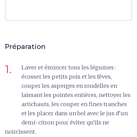
Préparation
1.
Laver et émincer tous les légumes :
écosser les petits pois et les fèves,
couper les asperges en rondelles en
laissant les pointes entières, nettoyer les
artichauts, les couper en fines tranches
et les placer dans un bol avec le jus d’un
demi-citron pour éviter qu’ils ne
noircissent.