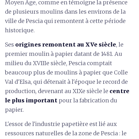
Moyen Âge, comme en témoigne la présence
de plusieurs moulins dans les environs de la
ville de Pescia qui remontent à cette période
historique.
Ses
origines remontent au XVe siècle
, le
premier moulin à papier datant de 1481. Au
milieu du XVIIIe siècle, Pescia comptait
beaucoup plus de moulins à papier que Colle
Val d'Elsa, qui détenait à l'époque le record de
production, devenant au XIXe siècle le
centre
le plus important
pour la fabrication du
papier.
L'essor de l'industrie papetière est lié aux
ressources naturelles de la zone de Pescia : le