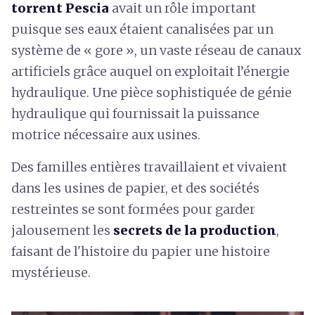
torrent Pescia
avait un rôle important
puisque ses eaux étaient canalisées par un
système de « gore », un vaste réseau de canaux
artificiels grâce auquel on exploitait l’énergie
hydraulique. Une pièce sophistiquée de génie
hydraulique qui fournissait la puissance
motrice nécessaire aux usines.
Des familles entières travaillaient et vivaient
dans les usines de papier, et des sociétés
restreintes se sont formées pour garder
jalousement les
secrets de la production
,
faisant de l'histoire du papier une histoire
mystérieuse.