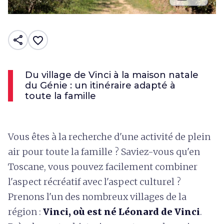
share
favorite_border
Du village de Vinci à la maison natale
du Génie : un itinéraire adapté à
toute la famille
Vous êtes à la recherche d'une activité de plein
air pour toute la famille ? Saviez-vous qu'en
Toscane, vous pouvez facilement combiner
l'aspect récréatif avec l'aspect culturel ?
Prenons l'un des nombreux villages de la
région :
Vinci, où est né Léonard de Vinci
.