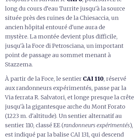
long du cours d’eau Turrite jusqu'à la source
située près des ruines de la Chiesaccia, un
ancien hôpital entouré d'une aura de
mystère. La montée devient plus difficile,
jusqu'à la Foce di Petrosciana, un important
point de passage au sommet menant à
Stazzema.
À partir de la Foce, le sentier
CAI 110
, réservé
aux randonneurs expérimentés, passe par la
Via ferrata R. Salvatori, et longe presque la crête
jusqu'à la gigantesque arche du Mont Forato
(1223 m. d'altitude). Un sentier alternatif au
sentier 110, classé EE (
randonneurs expérimentés
),
est indiqué par la balise CAI 131, qui descend