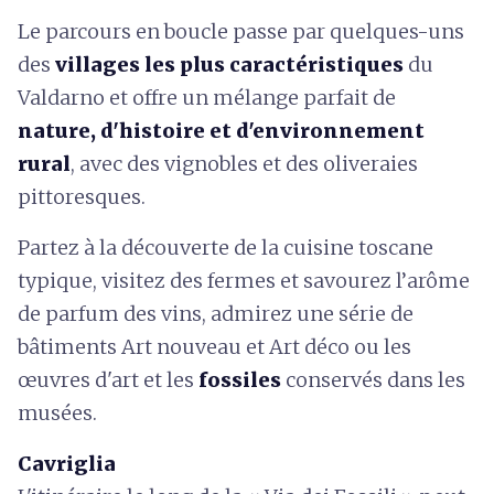
Le parcours en boucle passe par quelques-uns
des
villages les plus caractéristiques
du
Valdarno et offre un mélange parfait de
nature, d'histoire et d'environnement
rural
, avec des vignobles et des oliveraies
pittoresques.
Partez à la découverte de la cuisine toscane
typique, visitez des fermes et savourez l’arôme
de parfum des vins, admirez une série de
bâtiments Art nouveau et Art déco ou les
œuvres d'art et les
fossiles
conservés dans les
musées.
Cavriglia