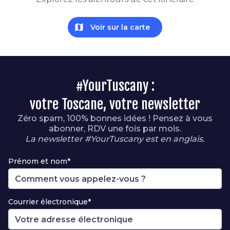
map
Voir sur la carte
#YourTuscany :
votre Toscane, votre newsletter
Zéro spam, 100% bonnes idées ! Pensez à vous
abonner, RDV une fois par mois.
La newsletter #YourTuscany est en anglais.
Prénom et nom*
Courrier électronique*