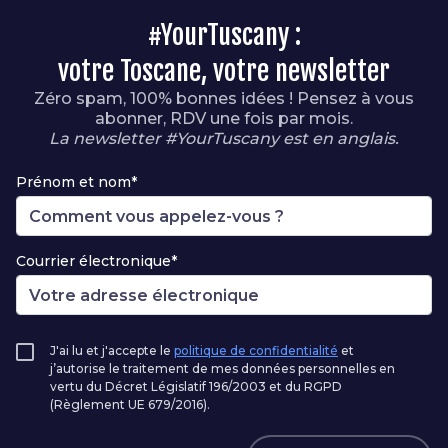
#YourTuscany :
votre Toscane, votre newsletter
Zéro spam, 100% bonnes idées ! Pensez à vous
abonner, RDV une fois par mois.
La newsletter #YourTuscany est en anglais.
Prénom et nom*
Courrier électronique*
J'ai lu et j'accepte le
politique de confidentialité
et
j’autorise le traitement de mes données personnelles en
vertu du Décret Législatif 196/2003 et du RGPD
(Règlement UE 679/2016).