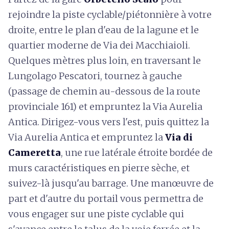
rejoindre la piste cyclable/piétonnière à votre
droite, entre le plan d'eau de la lagune et le
quartier moderne de Via dei Macchiaioli.
Quelques mètres plus loin, en traversant le
Lungolago Pescatori, tournez à gauche
(passage de chemin au-dessous de la route
provinciale 161) et empruntez la Via Aurelia
Antica. Dirigez-vous vers l'est, puis quittez la
Via Aurelia Antica et empruntez la
Via di
Cameretta
, une rue latérale étroite bordée de
murs caractéristiques en pierre sèche, et
suivez-là jusqu'au barrage. Une manœuvre de
part et d'autre du portail vous permettra de
vous engager sur une piste cyclable qui