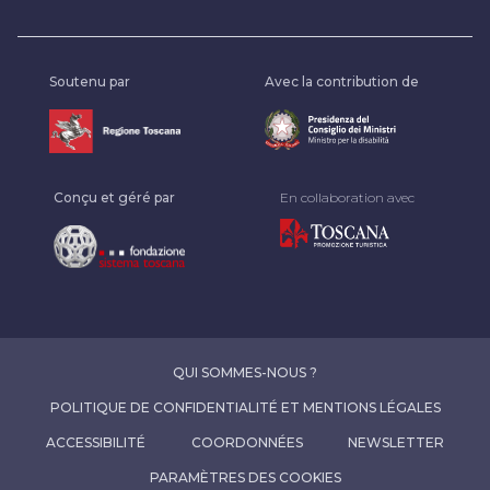
Soutenu par
Avec la contribution de
Conçu et géré par
En collaboration avec
QUI SOMMES-NOUS ?
POLITIQUE DE CONFIDENTIALITÉ ET MENTIONS LÉGALES
ACCESSIBILITÉ
COORDONNÉES
NEWSLETTER
PARAMÈTRES DES COOKIES