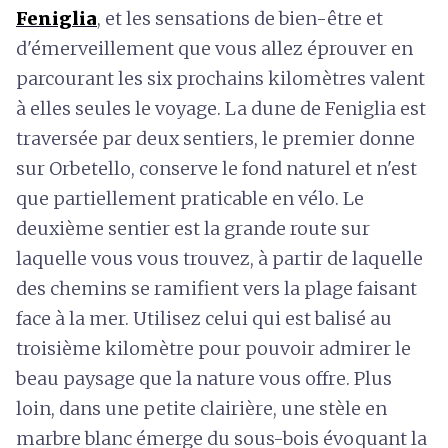
Feniglia
, et les sensations de bien-être et
d'émerveillement que vous allez éprouver en
parcourant les six prochains kilomètres valent
à elles seules le voyage. La dune de Feniglia est
traversée par deux sentiers, le premier donne
sur Orbetello, conserve le fond naturel et n'est
que partiellement praticable en vélo. Le
deuxième sentier est la grande route sur
laquelle vous vous trouvez, à partir de laquelle
des chemins se ramifient vers la plage faisant
face à la mer. Utilisez celui qui est balisé au
troisième kilomètre pour pouvoir admirer le
beau paysage que la nature vous offre. Plus
loin, dans une petite clairière, une stèle en
marbre blanc émerge du sous-bois évoquant la