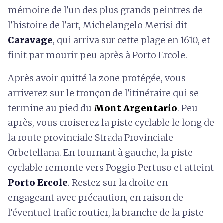
mémoire de l'un des plus grands peintres de
l'histoire de l'art, Michelangelo Merisi dit
Caravage
, qui arriva sur cette plage en 1610, et
finit par mourir peu après à Porto Ercole.
Après avoir quitté la zone protégée, vous
arriverez sur le tronçon de l'itinéraire qui se
termine au pied du
Mont Argentario
. Peu
après, vous croiserez la piste cyclable le long de
la route provinciale Strada Provinciale
Orbetellana. En tournant à gauche, la piste
cyclable remonte vers Poggio Pertuso et atteint
Porto Ercole
. Restez sur la droite en
engageant avec précaution, en raison de
l’éventuel trafic routier, la branche de la piste