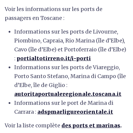
Voir les informations sur les ports de
passagers en Toscane :
Informations sur les ports de Livourne,
Piombino, Capraia, Rio Marina (île d’Elbe),
Cavo (île d’Elbe) et Portoferraio (île d’Elbe)
:
portialtotirreno.it/i-porti
Informations sur les ports de Viareggio,
Porto Santo Stefano, Marina di Campo (île
d’Elbe, île de Giglio :
autoritaportualeregionale.toscana.it
Informations sur le port de Marina di
Carrara :
adspmarligureorientale.it
Voir la liste complète
des ports et marinas
.