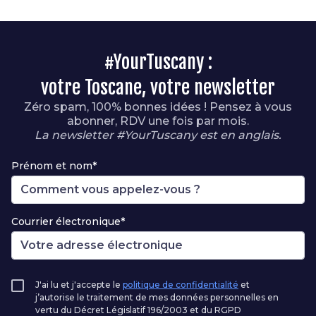
#YourTuscany :
votre Toscane, votre newsletter
Zéro spam, 100% bonnes idées ! Pensez à vous
abonner, RDV une fois par mois.
La newsletter #YourTuscany est en anglais.
Prénom et nom*
Courrier électronique*
J'ai lu et j'accepte le
politique de confidentialité
et
j’autorise le traitement de mes données personnelles en
vertu du Décret Législatif 196/2003 et du RGPD