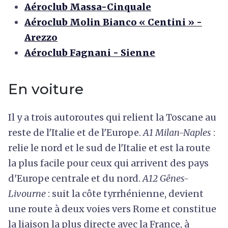
Aéroclub Massa-Cinquale
Aéroclub Molin Bianco « Centini » -
Arezzo
Aéroclub Fagnani - Sienne
En voiture
Il y a trois autoroutes qui relient la Toscane au
reste de l'Italie et de l'Europe.
A1 Milan-Naples
:
relie le nord et le sud de l'Italie et est la route
la plus facile pour ceux qui arrivent des pays
d'Europe centrale et du nord.
A12 Gênes-
Livourne
: suit la côte tyrrhénienne, devient
une route à deux voies vers Rome et constitue
la liaison la plus directe avec la France, à