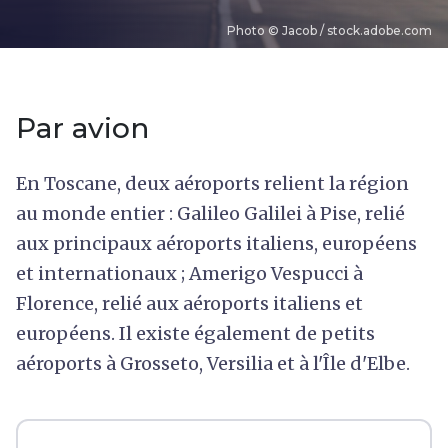
Photo © Jacob / stock.adobe.com
Par avion
En Toscane, deux aéroports relient la région
au monde entier : Galileo Galilei à Pise, relié
aux principaux aéroports italiens, européens
et internationaux ; Amerigo Vespucci à
Florence, relié aux aéroports italiens et
européens. Il existe également de petits
aéroports à Grosseto, Versilia et à l'Île d'Elbe.