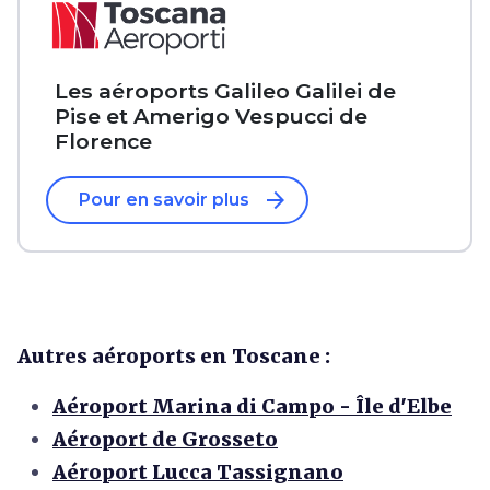
Les aéroports Galileo Galilei de
Pise et Amerigo Vespucci de
Florence
arrow_forward
Pour en savoir plus
Autres aéroports en Toscane :
Aéroport Marina di Campo - Île d'Elbe
Aéroport de Grosseto
Aéroport Lucca Tassignano