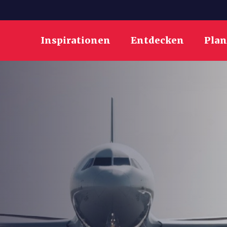
Inspirationen
Entdecken
Pla