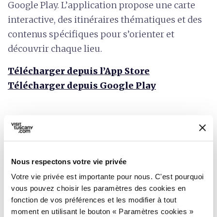
Google Play. L’application propose une carte
interactive, des itinéraires thématiques et des
contenus spécifiques pour s’orienter et
découvrir chaque lieu.
Télécharger depuis l’App Store
Télécharger depuis Google Play
Nous respectons votre vie privée
Votre vie privée est importante pour nous. C'est pourquoi
vous pouvez choisir les paramètres des cookies en
fonction de vos préférences et les modifier à tout
moment en utilisant le bouton « Paramètres cookies »