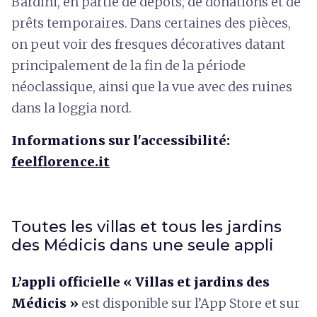
Bardini, en partie de dépôts, de donations et de
prêts temporaires. Dans certaines des pièces,
on peut voir des fresques décoratives datant
principalement de la fin de la période
néoclassique, ainsi que la vue avec des ruines
dans la loggia nord.
Informations sur l'accessibilité:
feelflorence.it
Toutes les villas et tous les jardins
des Médicis dans une seule appli
L’appli officielle « Villas et jardins des
Médicis »
est disponible sur l’App Store et sur