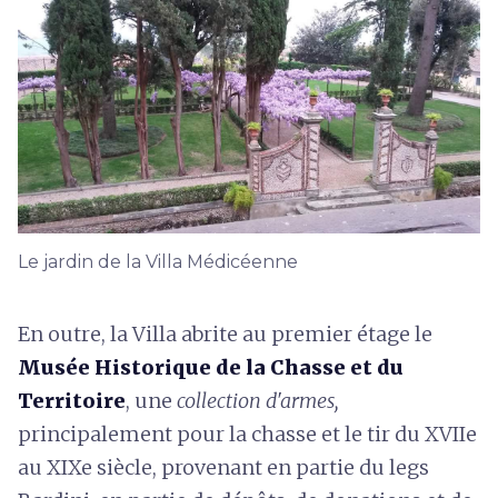
Le jardin de la Villa Médicéenne
En outre, la Villa abrite au premier étage le
Musée Historique de la Chasse et du
Territoire
, une
collection d'armes,
principalement pour la chasse et le tir du XVIIe
au XIXe siècle, provenant en partie du legs