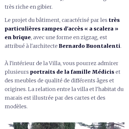
très riche en gibier.
Le projet du bâtiment, caractérisé par les
très
particulières rampes d'accès « a scalera »
en brique
, avec une forme en zigzag, est
attribué à l'architecte
Bernardo Buontalenti
.
À l'intérieur de la Villa, vous pourrez admirer
plusieurs
portraits de la famille Médicis
et
des meubles de qualité de différents âges et
origines. La relation entre la villa et l'habitat du
marais est illustrée par des cartes et des
modèles.