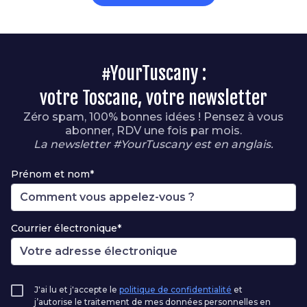
#YourTuscany :
votre Toscane, votre newsletter
Zéro spam, 100% bonnes idées ! Pensez à vous
abonner, RDV une fois par mois.
La newsletter #YourTuscany est en anglais.
Prénom et nom*
Courrier électronique*
J'ai lu et j'accepte le
politique de confidentialité
et
j’autorise le traitement de mes données personnelles en