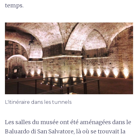
temps.
L'itinéraire dans les tunnels
Les salles du musée ont été aménagées dans le
Baluardo di San Salvatore, là où se trouvait la