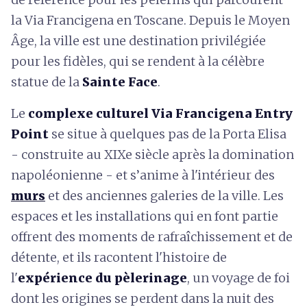
la Via Francigena en Toscane. Depuis le Moyen
Âge, la ville est une destination privilégiée
pour les fidèles, qui se rendent à la célèbre
statue de la
Sainte Face
.
Le
complexe culturel Via Francigena Entry
Point
se situe à quelques pas de la Porta Elisa
- construite au XIXe siècle après la domination
napoléonienne - et s’anime à l'intérieur des
murs
et des anciennes galeries de la ville. Les
espaces et les installations qui en font partie
offrent des moments de rafraîchissement et de
détente, et ils racontent l'histoire de
l'
expérience du pèlerinage
, un voyage de foi
dont les origines se perdent dans la nuit des