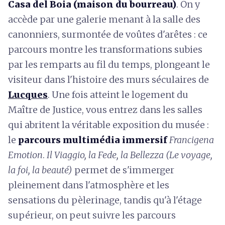
Casa del Boia (maison du bourreau)
. On y
accède par une galerie menant à la salle des
canonniers, surmontée de voûtes d'arêtes : ce
parcours montre les transformations subies
par les remparts au fil du temps, plongeant le
visiteur dans l'histoire des murs séculaires de
Lucques
. Une fois atteint le logement du
Maître de Justice, vous entrez dans les salles
qui abritent la véritable exposition du musée :
le
parcours multimédia immersif
Francigena
Emotion
.
Il Viaggio, la Fede, la Bellezza (Le voyage,
la foi, la beauté)
permet de s'immerger
pleinement dans l'atmosphère et les
sensations du pèlerinage, tandis qu'à l'étage
supérieur, on peut suivre les parcours