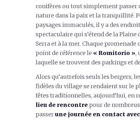
conifères ou tout simplement passer 
nature dans la paix et la tranquillité.
paysages immaculés, il y a des endroi
spectaculaire qui s’étend de la Plaine
Serra et à la mer. Chaque promenade 
point de référence le
« Romitorio »
,
laquelle se trouvent des parkings et d
Alors qu’autrefois seuls les bergers, l
fidèles du village se rendaient sur le 
fêtes traditionnelles, aujourd’hui, en r
lieu de rencontre
pour de nombreuse
passer
une journée en contact avec