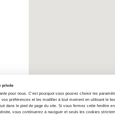
e privée
tante pour nous. C'est pourquoi vous pouvez choisir les paramèt
 vos préférences et les modifier à tout moment en utilisant le bo
ué dans le pied de page du site. Si vous fermez cette fenêtre en
 droite, vous continuerez à naviguer et seuls les cookies stricte