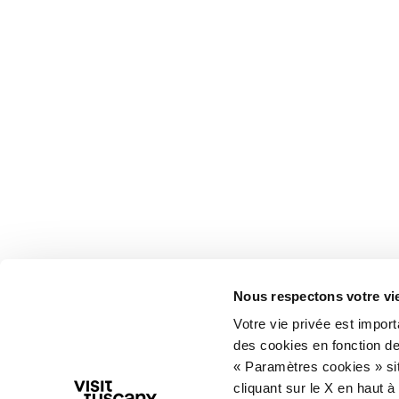
Nous respectons votre vi
Votre vie privée est impor
des cookies en fonction de
« Paramètres cookies » sit
cliquant sur le X en haut à