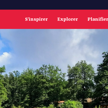
S'inspirer
Explorer
Planifie