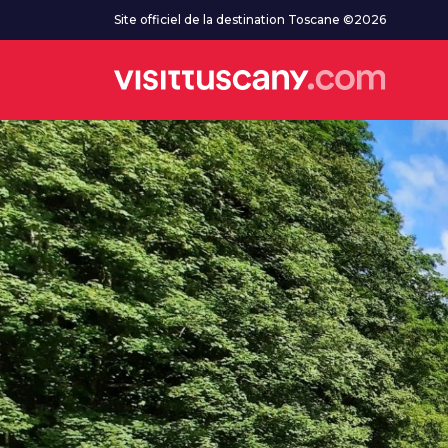
Aller au contenu principal
Site officiel de la destination Toscane ©2026