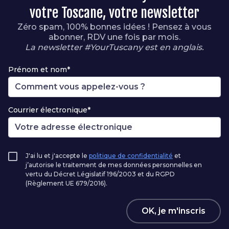
votre Toscane, votre newsletter
Zéro spam, 100% bonnes idées ! Pensez à vous
abonner, RDV une fois par mois.
La newsletter #YourTuscany est en anglais.
Prénom et nom*
Courrier électronique*
J'ai lu et j'accepte le
politique de confidentialité
et
j’autorise le traitement de mes données personnelles en
vertu du Décret Législatif 196/2003 et du RGPD
(Règlement UE 679/2016).
OK, je m'inscris