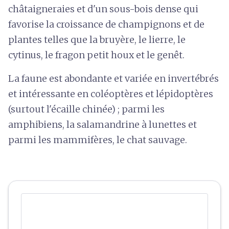
châtaigneraies et d'un sous-bois dense qui
favorise la croissance de champignons et de
plantes telles que la bruyère, le lierre, le
cytinus, le fragon petit houx et le genêt.
La faune est abondante et variée en invertébrés
et intéressante en coléoptères et lépidoptères
(surtout l'écaille chinée) ; parmi les
amphibiens, la salamandrine à lunettes et
parmi les mammifères, le chat sauvage.