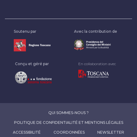
Soutenu par
Avec la contribution de
Conçu et géré par
En collaboration avec
QUI SOMMES-NOUS ?
POLITIQUE DE CONFIDENTIALITÉ ET MENTIONS LÉGALES
ACCESSIBILITÉ
COORDONNÉES
NEWSLETTER