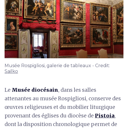
Musée Rospigliosi, galerie de tableaux - Credit:
Sailko
Le
Musée diocésain
, dans les salles
attenantes au musée Rospigliosi, conserve des
œuvres religieuses et du mobilier liturgique
provenant des églises du diocèse de
Pistoia
,
dont la disposition chronologique permet de