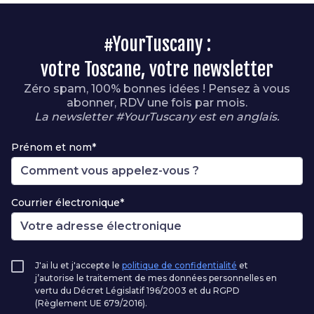
#YourTuscany :
votre Toscane, votre newsletter
Zéro spam, 100% bonnes idées ! Pensez à vous
abonner, RDV une fois par mois.
La newsletter #YourTuscany est en anglais.
Prénom et nom*
Courrier électronique*
J'ai lu et j'accepte le
politique de confidentialité
et
j’autorise le traitement de mes données personnelles en
vertu du Décret Législatif 196/2003 et du RGPD
(Règlement UE 679/2016).