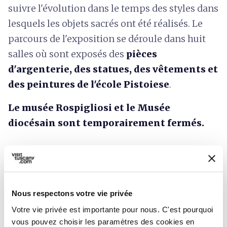
suivre l'évolution dans le temps des styles dans
lesquels les objets sacrés ont été réalisés. Le
parcours de l'exposition se déroule dans huit
salles où sont exposés des
pièces
d'argenterie, des statues, des vêtements et
des peintures de l'école Pistoiese
.
Le musée Rospigliosi et le Musée
diocésain sont temporairement fermés.
Nous respectons votre vie privée
Votre vie privée est importante pour nous. C'est pourquoi
vous pouvez choisir les paramètres des cookies en