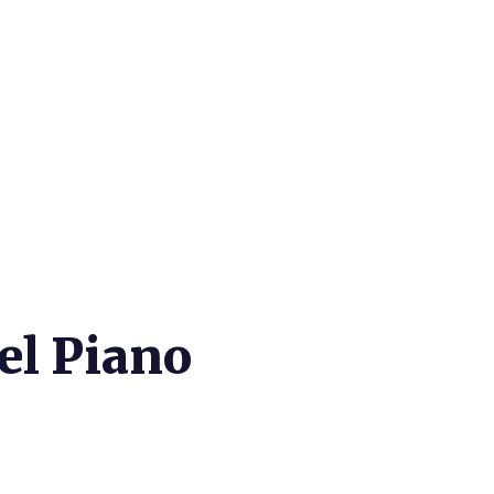
del Piano