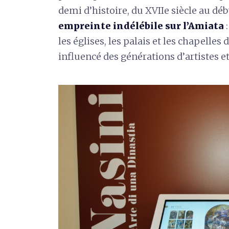
demi d’histoire, du XVIIe siècle au déb
empreinte indélébile sur l’Amiata
:
les églises, les palais et les chapelles
influencé des générations d’artistes e