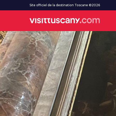
Aller au contenu principal
Site officiel de la destination Toscane ©2026