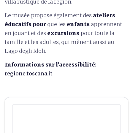
villa rustique de la région.
Le musée propose également des
ateliers
éducatifs pour
que les
enfants
apprennent
en jouant et des
excursions
pour toute la
famille et les adultes, qui mènent aussi au
Lago degli Idoli.
Informations sur l'accessibilité:
regione.toscana.it