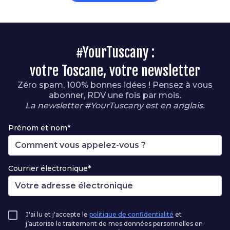
#YourTuscany :
votre Toscane, votre newsletter
Zéro spam, 100% bonnes idées ! Pensez à vous
abonner, RDV une fois par mois.
La newsletter #YourTuscany est en anglais.
Prénom et nom*
Courrier électronique*
J'ai lu et j'accepte le
politique de confidentialité
et
j’autorise le traitement de mes données personnelles en