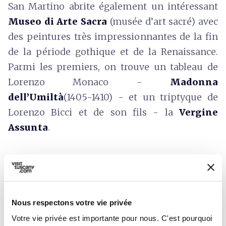
San Martino abrite également un intéressant
Museo di Arte Sacra
(musée d’art sacré) avec
des peintures très impressionnantes de la fin
de la période gothique et de la Renaissance.
Parmi les premiers, on trouve un tableau de
Lorenzo Monaco -
Madonna
dell’Umiltà
(1405-1410) - et un triptyque de
Lorenzo Bicci et de son fils - la
Vergine
Assunta
.
Info :
amei.biz
Nous respectons votre vie privée
Votre vie privée est importante pour nous. C'est pourquoi