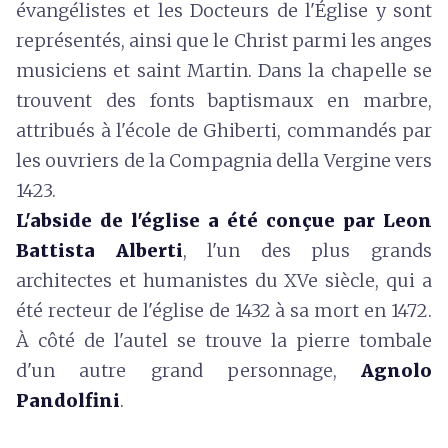
évangélistes et les Docteurs de l'Église y sont
représentés, ainsi que le Christ parmi les anges
musiciens et saint Martin. Dans la chapelle se
trouvent des fonts baptismaux en marbre,
attribués à l'école de Ghiberti, commandés par
les ouvriers de la Compagnia della Vergine vers
1423.
L'
abside de l'église a été conçue par
Leon
Battista Alberti
, l'un des plus grands
architectes et humanistes du XVe siècle, qui a
été recteur de l'église de 1432 à sa mort en 1472.
À côté de l'autel se trouve la pierre tombale
d'un autre grand personnage,
Agnolo
Pandolfini
.