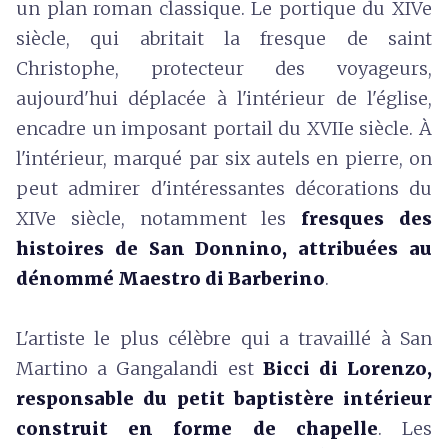
un plan roman classique. Le portique du XIVe
siècle, qui abritait la fresque de saint
Christophe, protecteur des voyageurs,
aujourd'hui déplacée à l'intérieur de l'église,
encadre un imposant portail du XVIIe siècle. À
l'intérieur, marqué par six autels en pierre, on
peut admirer d'intéressantes décorations du
XIVe siècle, notamment les
fresques des
histoires de San Donnino, attribuées au
dénommé Maestro di Barberino
.
L'artiste le plus célèbre qui a travaillé à San
Martino a Gangalandi est
Bicci di Lorenzo,
responsable du
petit baptistère intérieur
construit en forme de chapelle
. Les