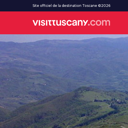
Aller au contenu principal
Site officiel de la destination Toscane ©2026