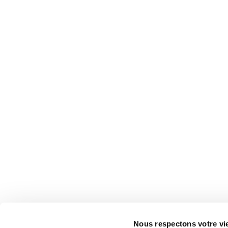
Nous respectons votre vi