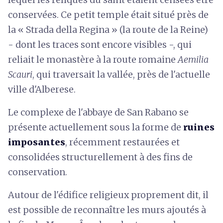
conservées. Ce petit temple était situé près de
la « Strada della Regina » (la route de la Reine)
- dont les traces sont encore visibles -, qui
reliait le monastère à la route romaine
Aemilia
Scauri
, qui traversait la vallée, près de l'actuelle
ville d'Alberese.
Le complexe de l'abbaye de San Rabano se
présente actuellement sous la forme de
ruines
imposantes
, récemment restaurées et
consolidées structurellement à des fins de
conservation.
Autour de l'édifice religieux proprement dit, il
est possible de reconnaître les murs ajoutés à