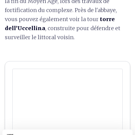
la fin du Moyen Âge, lors des travaux de
fortification du complexe. Près de l'abbaye,
vous pouvez également voir la tour
torre
dell’Uccellina
, construite pour défendre et
surveiller le littoral voisin.