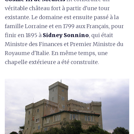
véritable château fort à partir d'une tour
existante. Le domaine est ensuite passé à la
famille Lorraine et en 1799 aux Français, pour
finir en 1895 à
Sidney Sonnino
, qui était
Ministre des Finances et Premier Ministre du
Royaume d'Italie. En même temps, une
chapelle extérieure a été construite.