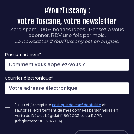
#YourTuscany :
votre Toscane, votre newsletter
Zéro spam, 100% bonnes idées ! Pensez à vous
abonner, RDV une fois par mois.
La newsletter #YourTuscany est en anglais.
Prénom et nom*
Courrier électronique*
J'ai lu et j'accepte le
politique de confidentialité
et
j’autorise le traitement de mes données personnelles en
vertu du Décret Législatif 196/2003 et du RGPD
(Règlement UE 679/2016).