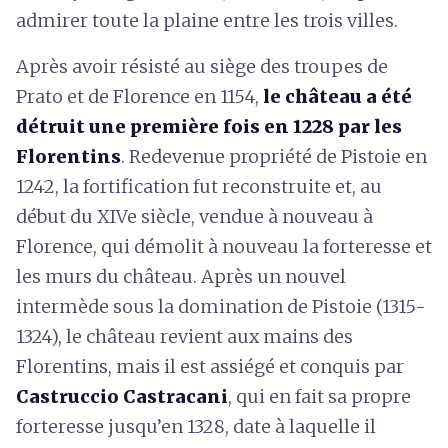
admirer toute la plaine entre les trois villes.
Après avoir résisté au siège des troupes de
Prato et de Florence en 1154,
le château a été
détruit une première fois en 1228 par les
Florentins
. Redevenue propriété de Pistoie en
1242, la fortification fut reconstruite et, au
début du XIVe siècle, vendue à nouveau à
Florence, qui démolit à nouveau la forteresse et
les murs du château. Après un nouvel
intermède sous la domination de Pistoie (1315-
1324), le château revient aux mains des
Florentins, mais il est assiégé et conquis par
Castruccio Castracani
, qui en fait sa propre
forteresse jusqu’en 1328, date à laquelle il