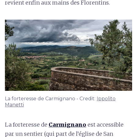
revient enfin aux mains des Florentins.
La forteresse de Carmignano - Credit:
Ippolito
Manetti
La forteresse de
Carmignano
est accessible
par un sentier (qui part de l’église de San