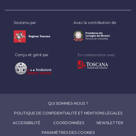
Soutenu par
Avec la contribution de
Conçu et géré par
En collaboration avec
QUI SOMMES-NOUS ?
POLITIQUE DE CONFIDENTIALITÉ ET MENTIONS LÉGALES
ACCESSIBILITÉ
COORDONNÉES
NEWSLETTER
PARAMÈTRES DES COOKIES