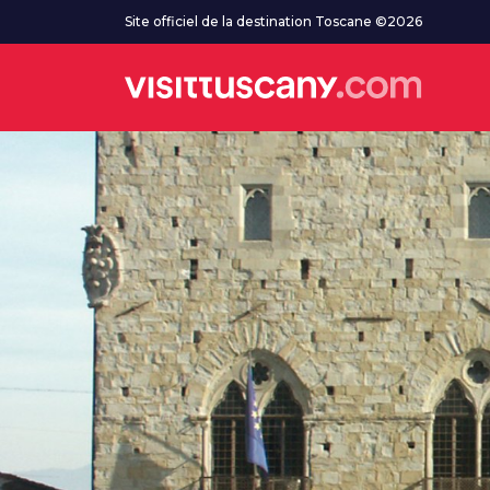
Aller au contenu principal
Site officiel de la destination Toscane ©2026