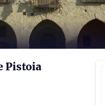
e Pistoia