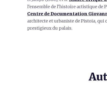
l’ensemble de l’histoire artistique de P
Centre de Documentation Giovann
architecte et urbaniste de Pistoia, qui
prestigieux du palais.
Aut