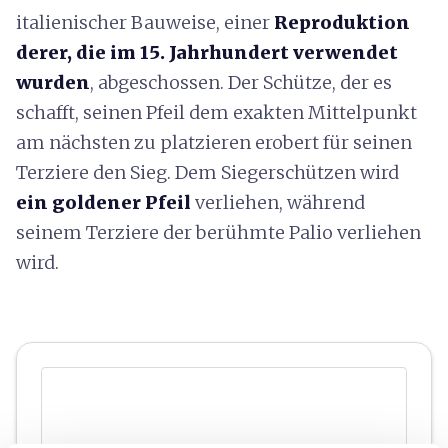
italienischer Bauweise, einer
Reproduktion
derer, die im 15. Jahrhundert verwendet
wurden
, abgeschossen. Der Schütze, der es
schafft, seinen Pfeil dem exakten Mittelpunkt
am nächsten zu platzieren erobert für seinen
Terziere den Sieg. Dem Siegerschützen wird
ein goldener Pfeil
verliehen, während
seinem Terziere der berühmte Palio verliehen
wird.