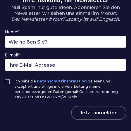
Null Spam, nur gute Ideen. Abonnieren Sie den
Newsletter, wir sehen uns einmal im Monat.
Der Newsletter #YourTuscany ist auf Englisch.
Name*
E-mail*
Ich habe die
Datenschutzinformation
gelesen und
akzeptiert und willige in die Verarbeitung meiner
personenbezogenen Daten gemäß Gesetzesverordnung
196/2003 und DSGVO 679/2016 ein.
Jetzt anmelden