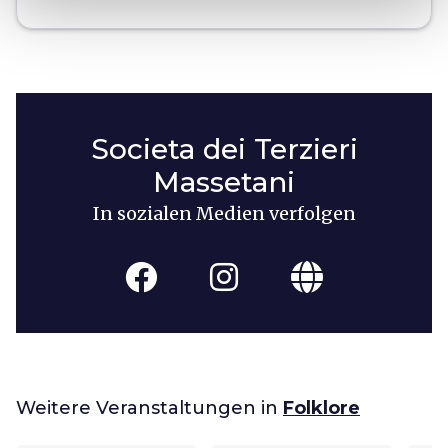
Societa dei Terzieri
Massetani
In sozialen Medien verfolgen
Weitere Veranstaltungen in
Folklore