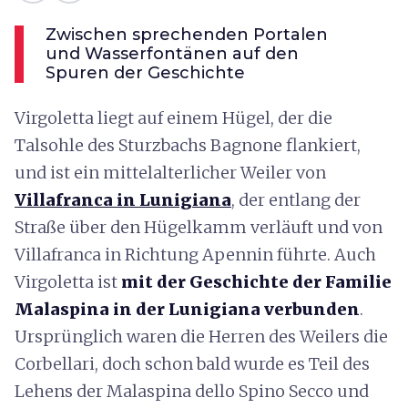
Zwischen sprechenden Portalen
und Wasserfontänen auf den
Spuren der Geschichte
Virgoletta liegt auf einem Hügel, der die
Talsohle des Sturzbachs Bagnone flankiert,
und ist ein mittelalterlicher Weiler von
Villafranca in Lunigiana
, der entlang der
Straße über den Hügelkamm verläuft und von
Villafranca in Richtung Apennin führte. Auch
Virgoletta ist
mit der Geschichte der Familie
Malaspina in der Lunigiana
verbunden
.
Ursprünglich waren die Herren des Weilers die
Corbellari, doch schon bald wurde es Teil des
Lehens der Malaspina dello Spino Secco und