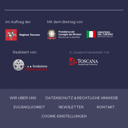
Im Auftrag der
Mit dem Beitrag von
Realisiert von
In Zusammenarbeit mit
WIR ÜBER UNS
DATENSCHUTZ & RECHTLICHE HINWEISE
ZUGÄNGLICHKEIT
NEWSLETTER
KONTAKT
COOKIE-EINSTELLUNGEN