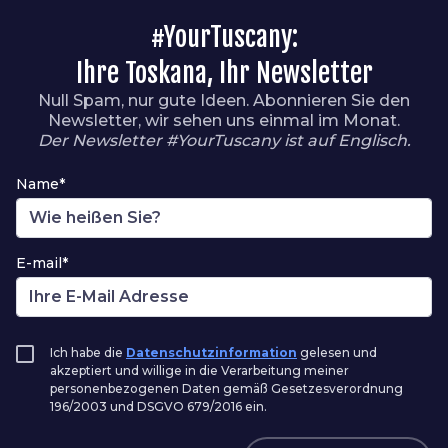
#YourTuscany:
Ihre Toskana, Ihr Newsletter
Null Spam, nur gute Ideen. Abonnieren Sie den
Newsletter, wir sehen uns einmal im Monat.
Der Newsletter #YourTuscany ist auf Englisch.
Name*
E-mail*
Ich habe die
Datenschutzinformation
gelesen und
akzeptiert und willige in die Verarbeitung meiner
personenbezogenen Daten gemäß Gesetzesverordnung
196/2003 und DSGVO 679/2016 ein.