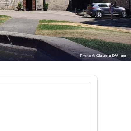
Photo ©
Claudia D'Aliasi