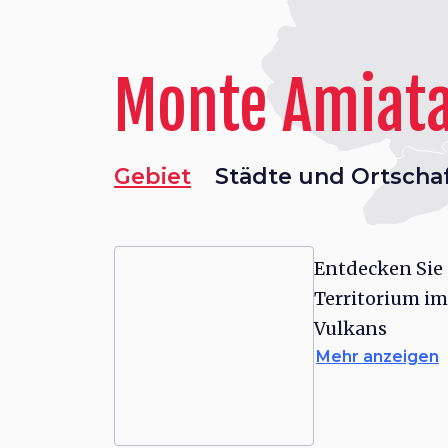
Monte Amiat
Gebiet
Städte und Ortscha
Entdecken Sie 
Territorium im
Vulkans
Mehr anzeigen