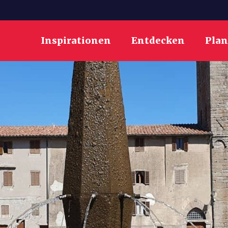
Inspirationen
Entdecken
Pla