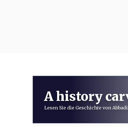
A history car
Lesen Sie die Geschichte von Abbadi