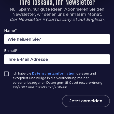
Ihre Toskana, Ihr Newsletter
Null Spam, nur gute Ideen. Abonnieren Sie den
Newsletter, wir sehen uns einmal im Monat.
Der Newsletter #YourTuscany ist auf Englisch.
Name*
E-mail*
Ich habe die
Datenschutzinformation
gelesen und
akzeptiert und willige in die Verarbeitung meiner
personenbezogenen Daten gemäß Gesetzesverordnung
196/2003 und DSGVO 679/2016 ein.
Jetzt anmelden