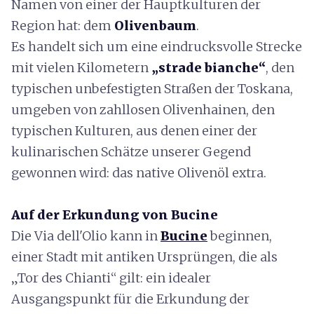
Namen von einer der Hauptkulturen der
Region hat: dem
Olivenbaum
.
Es handelt sich um eine eindrucksvolle Strecke
mit vielen Kilometern
„strade bianche“
, den
typischen unbefestigten Straßen der Toskana,
umgeben von zahllosen Olivenhainen, den
typischen Kulturen, aus denen einer der
kulinarischen Schätze unserer Gegend
gewonnen wird: das native Olivenöl extra.
Auf der Erkundung von Bucine
Die Via dell'Olio kann in
Bucine
beginnen,
einer Stadt mit antiken Ursprüngen, die als
„Tor des Chianti“ gilt: ein idealer
Ausgangspunkt für die Erkundung der