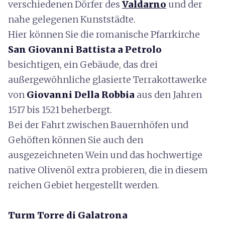
verschiedenen Dörfer des
Valdarno
und der
nahe gelegenen Kunststädte.
Hier können Sie die romanische Pfarrkirche
San Giovanni Battista a Petrolo
besichtigen, ein Gebäude, das drei
außergewöhnliche glasierte Terrakottawerke
von
Giovanni Della Robbia
aus den Jahren
1517 bis 1521 beherbergt.
Bei der Fahrt zwischen Bauernhöfen und
Gehöften können Sie auch den
ausgezeichneten Wein und das hochwertige
native Olivenöl extra probieren, die in diesem
reichen Gebiet hergestellt werden.
Turm Torre di Galatrona