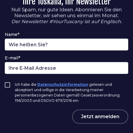
Ihre Toskana, Ihr Newsletter
Null Spam, nur gute Ideen. Abonnieren Sie den
Newsletter, wir sehen uns einmal im Monat.
Der Newsletter #YourTuscany ist auf Englisch.
Name*
E-mail*
Ich habe die
Datenschutzinformation
gelesen und
akzeptiert und willige in die Verarbeitung meiner
personenbezogenen Daten gemäß Gesetzesverordnung
196/2003 und DSGVO 679/2016 ein.
Jetzt anmelden