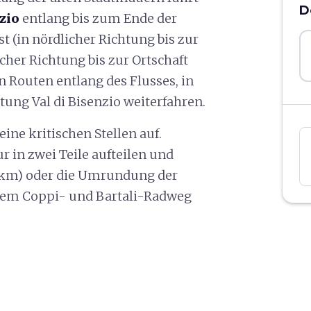
D
zio
entlang bis zum Ende der
st (in nördlicher Richtung bis zur
cher Richtung bis zur Ortschaft
 Routen entlang des Flusses, in
ung Val di Bisenzio weiterfahren.
keine kritischen Stellen auf.
 in zwei Teile aufteilen und
 km) oder die Umrundung der
 dem Coppi- und Bartali-Radweg