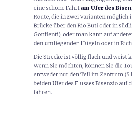
eine schöne Fahrt
am Ufer des Bisen
Route, die in zwei Varianten möglich i
Brücke über den Rio Buti oder in südli
Gonfienti), oder man kann auf anderen
den umliegenden Hügeln oder in Richt
Die Strecke ist völlig flach und weist 
Wenn Sie möchten, können Sie die Tour
entweder nur den Teil im Zentrum (5
beiden Ufer des Flusses Bisenzio auf
fahren.