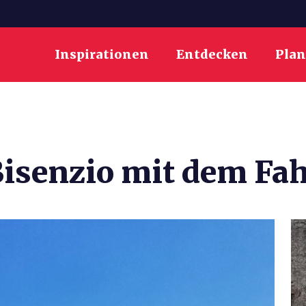
Inspirationen
Entdecken
Pla
Bisenzio mit dem Fa