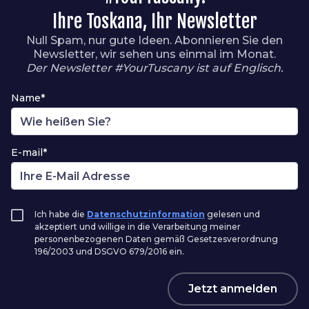
Ihre Toskana, Ihr Newsletter
Null Spam, nur gute Ideen. Abonnieren Sie den
Newsletter, wir sehen uns einmal im Monat.
Der Newsletter #YourTuscany ist auf Englisch.
Name*
E-mail*
Ich habe die
Datenschutzinformation
gelesen und
akzeptiert und willige in die Verarbeitung meiner
personenbezogenen Daten gemäß Gesetzesverordnung
196/2003 und DSGVO 679/2016 ein.
Jetzt anmelden