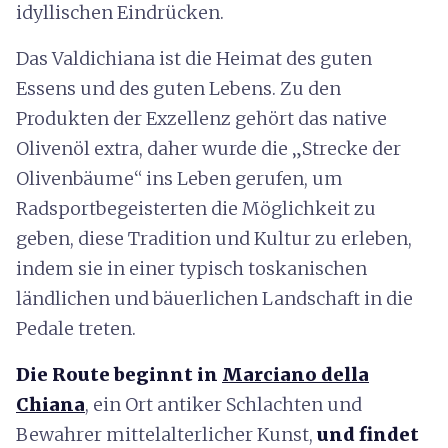
idyllischen Eindrücken.
Das Valdichiana ist die Heimat des guten
Essens und des guten Lebens. Zu den
Produkten der Exzellenz gehört das native
Olivenöl extra, daher wurde die „Strecke der
Olivenbäume“ ins Leben gerufen, um
Radsportbegeisterten die Möglichkeit zu
geben, diese Tradition und Kultur zu erleben,
indem sie in einer typisch toskanischen
ländlichen und bäuerlichen Landschaft in die
Pedale treten.
Die Route beginnt in
Marciano della
Chiana
, ein Ort antiker Schlachten und
Bewahrer mittelalterlicher Kunst,
und findet