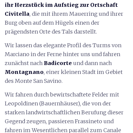
ihr Herzstück im Aufstieg zur Ortschaft
Civitella
, die mit ihrem Mauerring und ihrer
Burg oben auf dem Hügels einen der
prägendsten Orte des Tals darstellt.
Wir lassen das elegante Profil des Turms von
Marciano in der Ferne hinter uns und fahren
zunächst nach
Badicorte
und dann nach
Montagnano
, einer kleinen Stadt im Gebiet
des Monte San Savino.
Wir fahren durch bewirtschaftete Felder mit
Leopoldinen (Bauernhäuser), die von der
starken landwirtschaftlichen Berufung dieser
Gegend zeugen, passieren Frassineto und
fahren im Wesentlichen parallel zum Canale