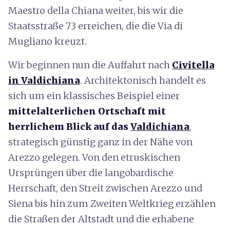
Maestro della Chiana weiter, bis wir die
Staatsstraße 73 erreichen, die die Via di
Mugliano kreuzt.
Wir beginnen nun die Auffahrt nach
Civitella
in Valdichiana
. Architektonisch handelt es
sich um ein klassisches Beispiel einer
mittelalterlichen Ortschaft mit
herrlichem Blick auf das
Valdichiana
,
strategisch günstig ganz in der Nähe von
Arezzo gelegen. Von den etruskischen
Ursprüngen über die langobardische
Herrschaft, den Streit zwischen Arezzo und
Siena bis hin zum Zweiten Weltkrieg erzählen
die Straßen der Altstadt und die erhabene