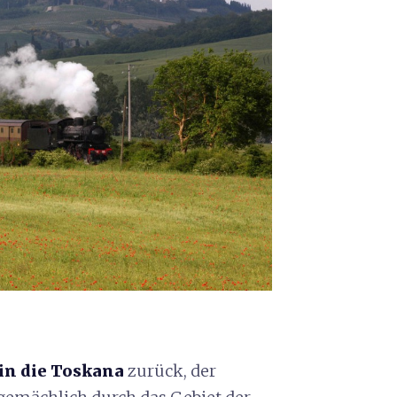
in die Toskana
zurück, der