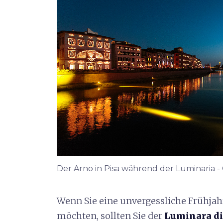
Der Arno in Pisa während der Luminaria - 
Wenn Sie eine unvergessliche Frühjah
möchten, sollten Sie der
Luminara di