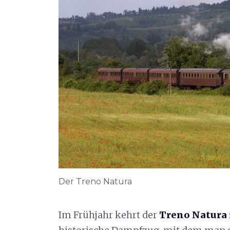
Der Treno Natura
Im Frühjahr kehrt der
Treno Natura 