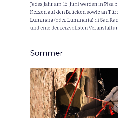
Jedes Jahr am 16. Juni werden in Pis
Kerzen auf den Brücken sowie an Tür
Luminara (oder Luminaria) di San Ranie
und eine der reizvollsten Veranstaltu
Sommer