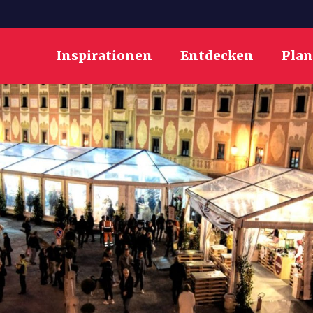
Inspirationen
Entdecken
Pla