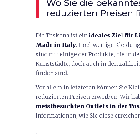
Wo Sie die bekannte
reduzierten Preisen 
Die Toskana ist ein
ideales Ziel für
Made in Italy
. Hochwertige Kleidung
sind nur einige der Produkte, die in 
Kunststädte, doch auch in den zahlre
finden sind.
Vor allem in letzteren können Sie Kl
reduzierten Preisen erwerben. Wir hab
meistbesuchten Outlets in der To
Informationen, wie Sie diese erreiche