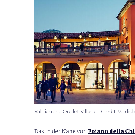
Valdichiana Outlet Village - Credit: Valdic
Das in der Nähe von
Foiano della Ch