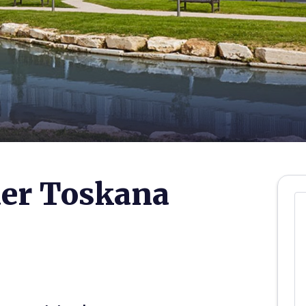
 der Toskana