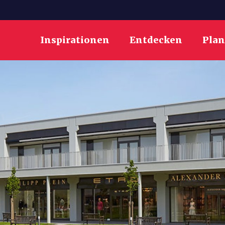
Inspirationen
Entdecken
Pla