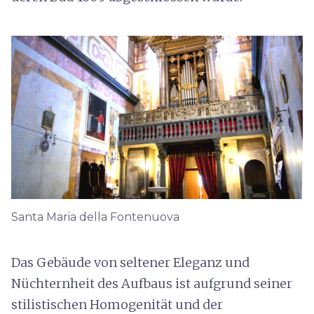
Santa Maria della Fontenuova
Das Gebäude von seltener Eleganz und
Nüchternheit des Aufbaus ist aufgrund seiner
stilistischen Homogenität und der