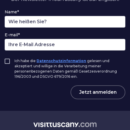
Name*
E-mail*
Ich habe die
Datenschutzinformation
gelesen und
akzeptiert und willige in die Verarbeitung meiner
personenbezogenen Daten gemäß Gesetzesverordnung
196/2003 und DSGVO 679/2016 ein.
Jetzt anmelden