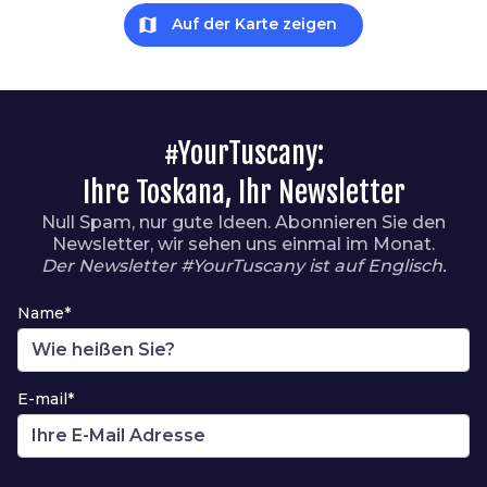
map
Auf der Karte zeigen
#YourTuscany:
Ihre Toskana, Ihr Newsletter
Null Spam, nur gute Ideen. Abonnieren Sie den
Newsletter, wir sehen uns einmal im Monat.
Der Newsletter #YourTuscany ist auf Englisch.
Name*
E-mail*