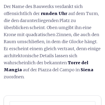
Der Name des Bauwerks verdankt sich
offensichtlich der
runden Uhr
auf dem Turm,
die den darunterliegenden Platz zu
überblicken scheint. Oben umgibt ihn eine
Krone mit quadratischen Zinnen, die auch den
Raum umschließen, in dem die Glocke hängt.
Er erscheint einem gleich vertraut, denn einige
architektonische Details lassen sich
wahrscheinlich der bekannten
Torre del
Mangia
auf der Piazza del Campo in
Siena
zuordnen.