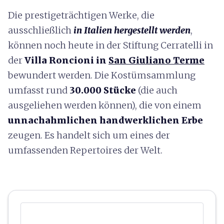
Die prestigeträchtigen Werke, die
ausschließlich
in Italien hergestellt werden
,
können noch heute in der Stiftung Cerratelli in
der
Villa Roncioni in
San Giuliano Terme
bewundert werden. Die Kostümsammlung
umfasst rund
30.000 Stücke
(die auch
ausgeliehen werden können), die von einem
unnachahmlichen handwerklichen Erbe
zeugen. Es handelt sich um eines der
umfassenden Repertoires der Welt.