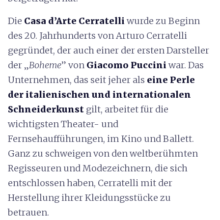
Die
Casa d’Arte Cerratelli
wurde zu Beginn
des 20. Jahrhunderts von Arturo Cerratelli
gegründet, der auch einer der ersten Darsteller
der „
Boheme
” von
Giacomo Puccini
war. Das
Unternehmen, das seit jeher als
eine Perle
der italienischen und internationalen
Schneiderkunst
gilt, arbeitet für die
wichtigsten Theater- und
Fernsehaufführungen, im Kino und Ballett.
Ganz zu schweigen von den weltberühmten
Regisseuren und Modezeichnern, die sich
entschlossen haben, Cerratelli mit der
Herstellung ihrer Kleidungsstücke zu
betrauen.