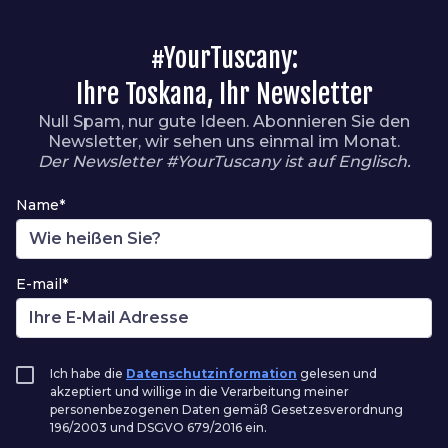
#YourTuscany:
Ihre Toskana, Ihr Newsletter
Null Spam, nur gute Ideen. Abonnieren Sie den
Newsletter, wir sehen uns einmal im Monat.
Der Newsletter #YourTuscany ist auf Englisch.
Name*
E-mail*
Ich habe die
Datenschutzinformation
gelesen und
akzeptiert und willige in die Verarbeitung meiner
personenbezogenen Daten gemäß Gesetzesverordnung
196/2003 und DSGVO 679/2016 ein.