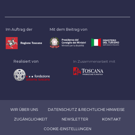
Im Auftrag der
Mit dem Beitrag von
Realisiert von
In Zusammenarbeit mit
WIR ÜBER UNS
DATENSCHUTZ & RECHTLICHE HINWEISE
ZUGÄNGLICHKEIT
NEWSLETTER
KONTAKT
COOKIE-EINSTELLUNGEN