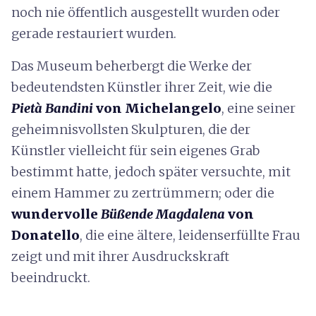
noch nie öffentlich ausgestellt wurden oder
gerade restauriert wurden.
Das Museum beherbergt die Werke der
bedeutendsten Künstler ihrer Zeit, wie die
Pietà Bandini
von Michelangelo
, eine seiner
geheimnisvollsten Skulpturen, die der
Künstler vielleicht für sein eigenes Grab
bestimmt hatte, jedoch später versuchte, mit
einem Hammer zu zertrümmern; oder die
wundervolle
Büßende Magdalena
von
Donatello
, die eine ältere, leidenserfüllte Frau
zeigt und mit ihrer Ausdruckskraft
beeindruckt.