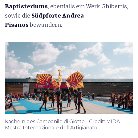
Baptisteriums
, ebenfalls ein Werk Ghibertis,
sowie die
Südpforte Andrea
Pisanos
bewundern.
Kacheln des Campanile di Giotto - Credit: MIDA
Mostra Internazionale dell'Artigianato