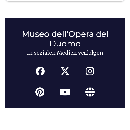
Museo dell'Opera del
Duomo
In sozialen Medien verfolgen