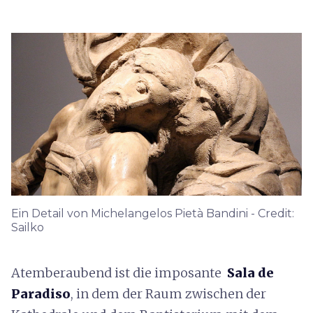
Ein Detail von Michelangelos Pietà Bandini - Credit:
Sailko
Atemberaubend ist die imposante
Sala de
Paradiso
, in dem der Raum zwischen der