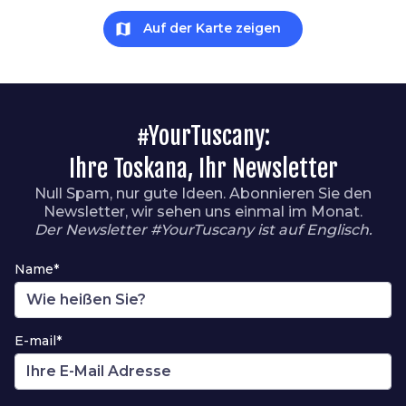
map
Auf der Karte zeigen
#YourTuscany:
Ihre Toskana, Ihr Newsletter
Null Spam, nur gute Ideen. Abonnieren Sie den
Newsletter, wir sehen uns einmal im Monat.
Der Newsletter #YourTuscany ist auf Englisch.
Name*
E-mail*