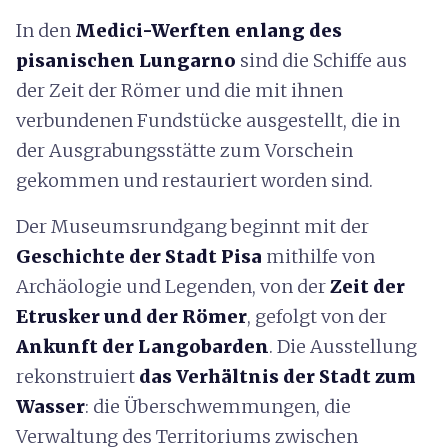
In den
Medici-Werften enlang des
pisanischen Lungarno
sind die Schiffe aus
der Zeit der Römer und die mit ihnen
verbundenen Fundstücke ausgestellt, die in
der Ausgrabungsstätte zum Vorschein
gekommen und restauriert worden sind.
Der Museumsrundgang beginnt mit der
Geschichte der Stadt Pisa
mithilfe von
Archäologie und Legenden, von der
Zeit der
Etrusker und der Römer
, gefolgt von der
Ankunft der Langobarden
. Die Ausstellung
rekonstruiert
das Verhältnis der Stadt zum
Wasser
: die Überschwemmungen, die
Verwaltung des Territoriums zwischen