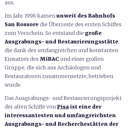
aus.
Im Jahr 1998 kamen
unweit des Bahnhofs
San Rossore
die Überreste des ersten Schiffes
zum Vorschein. So entstand die
große
Ausgrabungs- und Restaurierungsstätte
,
die dank des umfangreichen und konstanten
Einsatzes des
MiBAC
und einer großen
Gruppe, die sich aus Archäologen und
Restauratoren zusammensetzte, betrieben
wurde.
Das Ausgrabungs- und Restaurierungsprojekt
der alten Schiffe von
Pisa
ist eine der
interessantesten und umfangreichsten
Ausgrabungs- und Recherchestätten der