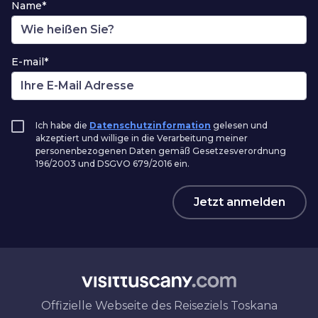
Name*
E-mail*
Ich habe die
Datenschutzinformation
gelesen und
akzeptiert und willige in die Verarbeitung meiner
personenbezogenen Daten gemäß Gesetzesverordnung
196/2003 und DSGVO 679/2016 ein.
Jetzt anmelden
Offizielle Webseite des Reiseziels Toskana