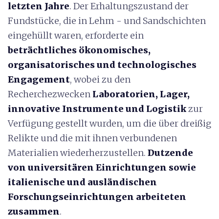
letzten Jahre
. Der Erhaltungszustand der
Fundstücke, die in Lehm - und Sandschichten
eingehüllt waren, erforderte ein
beträchtliches ökonomisches,
organisatorisches und technologisches
Engagement
, wobei zu den
Recherchezwecken
Laboratorien, Lager,
innovative Instrumente und Logistik
zur
Verfügung gestellt wurden, um die über dreißig
Relikte und die mit ihnen verbundenen
Materialien wiederherzustellen.
Dutzende
von universitären Einrichtungen sowie
italienische und ausländischen
Forschungseinrichtungen arbeiteten
zusammen
.