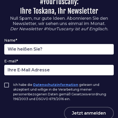
#YourTuscany:
Ihre Toskana, Ihr Newsletter
Null Spam, nur gute Ideen. Abonnieren Sie den
Newsletter, wir sehen uns einmal im Monat.
Der Newsletter #YourTuscany ist auf Englisch.
Name*
E-mail*
Ich habe die
Datenschutzinformation
gelesen und
akzeptiert und willige in die Verarbeitung meiner
personenbezogenen Daten gemäß Gesetzesverordnung
196/2003 und DSGVO 679/2016 ein.
Jetzt anmelden