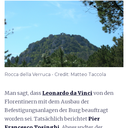
Rocca della Verruca - Credit: Matteo Taccola
Man sagt, dass
Leonardo da Vinci
von den
Florentinern mit dem Ausbau der
Befestigungsanlagen der Burg beauftragt
worden sei. Tatsächlich berichtet
Pier
Francesco Tosinghi
, Abgesandter der