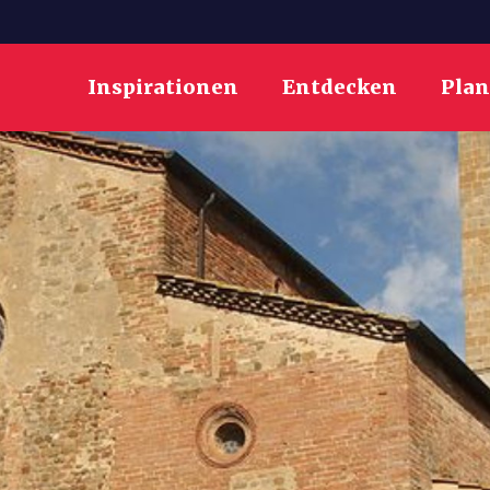
Inspirationen
Entdecken
Pla