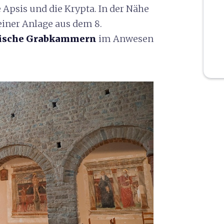
e Apsis und die Krypta. In der Nähe
einer Anlage aus dem 8.
ische
Grabkammern
im Anwesen