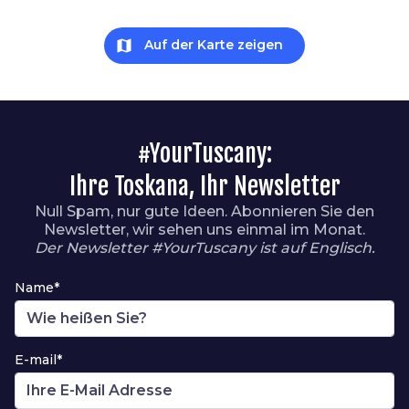
map
Auf der Karte zeigen
#YourTuscany:
Ihre Toskana, Ihr Newsletter
Null Spam, nur gute Ideen. Abonnieren Sie den
Newsletter, wir sehen uns einmal im Monat.
Der Newsletter #YourTuscany ist auf Englisch.
Name*
E-mail*