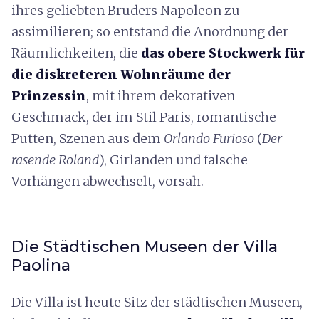
ihres geliebten Bruders Napoleon zu
assimilieren; so entstand die Anordnung der
Räumlichkeiten, die
das obere Stockwerk für
die diskreteren Wohnräume der
Prinzessin
, mit ihrem dekorativen
Geschmack, der im Stil Paris, romantische
Putten, Szenen aus dem
Orlando Furioso
(
Der
rasende Roland
), Girlanden und falsche
Vorhängen abwechselt, vorsah.
Die Städtischen Museen der Villa
Paolina
Die Villa ist heute Sitz der städtischen Museen,