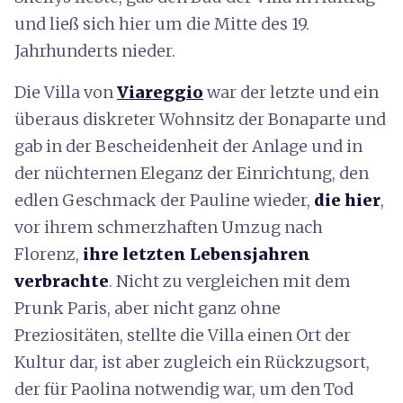
und ließ sich hier um die Mitte des 19.
Jahrhunderts nieder.
Die Villa von
Viareggio
war der letzte und ein
überaus diskreter Wohnsitz der Bonaparte und
gab in der Bescheidenheit der Anlage und in
der nüchternen Eleganz der Einrichtung, den
edlen Geschmack der Pauline wieder,
die hier
,
vor ihrem schmerzhaften Umzug nach
Florenz,
ihre letzten Lebensjahren
verbrachte
. Nicht zu vergleichen mit dem
Prunk Paris, aber nicht ganz ohne
Preziositäten, stellte die Villa einen Ort der
Kultur dar, ist aber zugleich ein Rückzugsort,
der für Paolina notwendig war, um den Tod