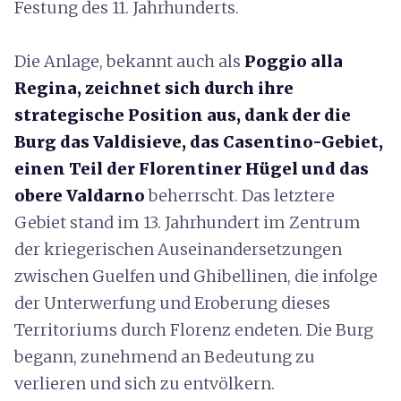
Festung des 11. Jahrhunderts.
Die Anlage, bekannt auch als
Poggio alla
Regina, zeichnet sich durch ihre
strategische Position aus, dank der die
Burg das Valdisieve, das Casentino-Gebiet,
einen Teil der Florentiner Hügel und das
obere Valdarno
beherrscht. Das letztere
Gebiet stand im 13. Jahrhundert im Zentrum
der kriegerischen Auseinandersetzungen
zwischen Guelfen und Ghibellinen, die infolge
der Unterwerfung und Eroberung dieses
Territoriums durch Florenz endeten. Die Burg
begann, zunehmend an Bedeutung zu
verlieren und sich zu entvölkern.