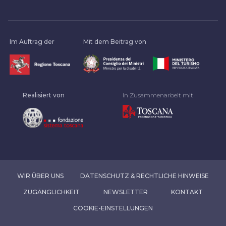
Im Auftrag der
Mit dem Beitrag von
Realisiert von
In Zusammenarbeit mit
WIR ÜBER UNS
DATENSCHUTZ & RECHTLICHE HINWEISE
ZUGÄNGLICHKEIT
NEWSLETTER
KONTAKT
COOKIE-EINSTELLUNGEN