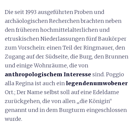
Die seit 1993 ausgeführten Proben und
archäologischen Recherchen brachten neben
den früheren hochmittelalterlichen und
etruskischen Niederlassungen fünf Baukörper
zum Vorschein: einen Teil der Ringmauer, den
Zugang auf der Südseite, die Burg, den Brunnen
und einige Wohnräume, die von
anthropologischem Interesse
sind. Poggio
alla Regina ist auch ein
legendenumwobener
Ort.; Der Name selbst soll auf eine Edeldame
zurückgehen, die von allen „die Königin“
genannt und in dem Burgturm eingeschlossen
wurde.