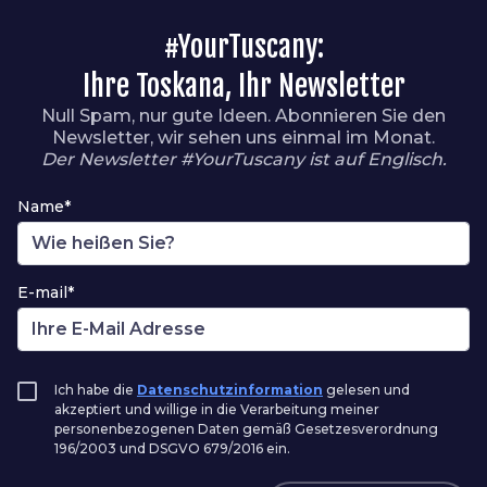
#YourTuscany:
Ihre Toskana, Ihr Newsletter
Null Spam, nur gute Ideen. Abonnieren Sie den
Newsletter, wir sehen uns einmal im Monat.
Der Newsletter #YourTuscany ist auf Englisch.
Name*
E-mail*
Ich habe die
Datenschutzinformation
gelesen und
akzeptiert und willige in die Verarbeitung meiner
personenbezogenen Daten gemäß Gesetzesverordnung
196/2003 und DSGVO 679/2016 ein.