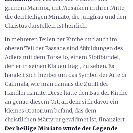
grünem Marmor, mit Mosaiken in ihrer Mitte,
die den Heiligen Miniato, die Jungfrau und den
Christus darstellen, ist herrlich.
In mehreren Teilen der Kirche und auch im
oberen Teil der Fassade sind Abbildungen des
Adlers mit dem Torsello, einem Stoffbündel,
den er in seinen Klauen trägt, zu sehen. Es
handelt sich hierbei um das Symbol der Arte di
Calimala, wie man damals die Zunft der
Händler nannte. Diese hatte den Bau der Kirche
an genau diesem Ort, an dem sich davor ein
kleines Oratorium befand, das dem
christlichen Märtyrer gewidmet ist, finanziert.
Der heilige Miniato wurde der Legende