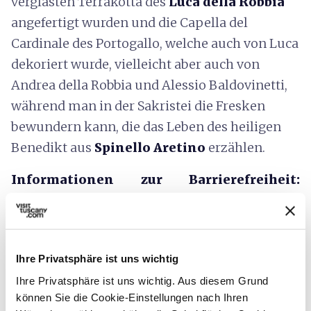
verglasten Terrakotta des
Luca della Robbia
angefertigt wurden und die Capella del
Cardinale des Portogallo, welche auch von Luca
dekoriert wurde, vielleicht aber auch von
Andrea della Robbia und Alessio Baldovinetti,
während man in der Sakristei die Fresken
bewundern kann, die das Leben des heiligen
Benedikt aus
Spinello Aretino
erzählen.
Informationen zur Barrierefreiheit:
feelflorence.it
Ihre Privatsphäre ist uns wichtig
Ihre Privatsphäre ist uns wichtig. Aus diesem Grund
können Sie die Cookie-Einstellungen nach Ihren