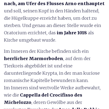
nach, am Ufer des Flusses Arno enthauptet
und soll, seinen Kopf in den Händen haltend,
die Hügelkuppe erreicht haben, um dort zu
sterben. Und genau an dieser Stelle wurde ein
Oratorium errichtet, das
im Jahre 1018
als
Kirche umgebaut wurde.
Im Inneren der Kirche befinden sich ein
herrlicher Marmorboden
, auf dem der
Tierkreis abgebildet ist und eine
darunterliegende Krypta, in der man kuriose
romanische Kapitelle bewundern kann.
Im Inneren sind wertvolle Werke aufbewahrt,
wie die
Cappella del Crocifisso
des
Michelozzo
, deren Gewölbe aus der