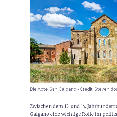
Die Abtei San Galgano - Credit: Steven d
Zwischen dem 13. und 14. Jahrhundert
Galgano eine wichtige Rolle im polit