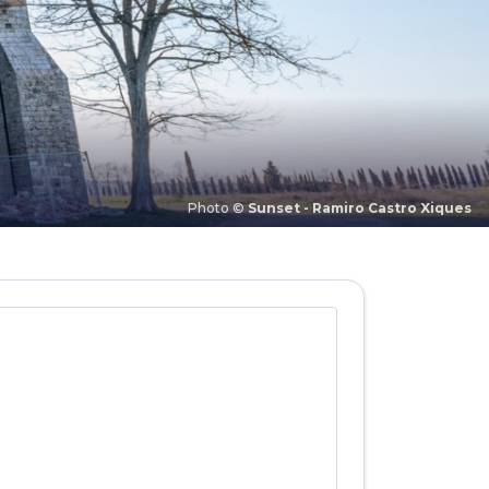
Photo ©
Sunset - Ramiro Castro Xiques