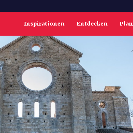
Inspirationen
Entdecken
Pla