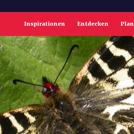
Inspirationen
Entdecken
Pla