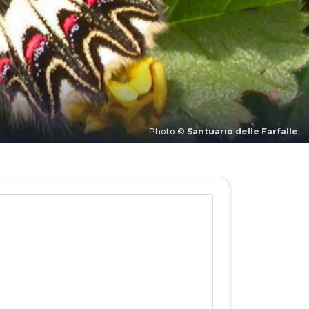
Photo ©
Santuario delle Farfalle