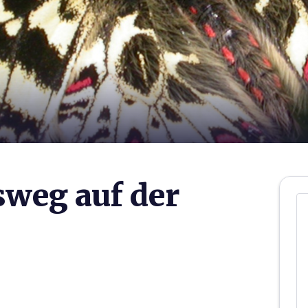
weg auf der