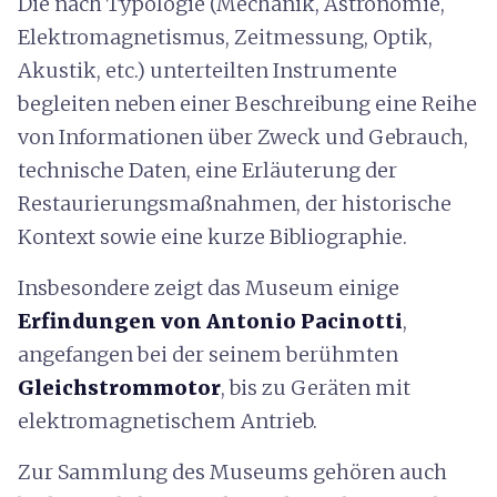
Die nach Typologie (Mechanik, Astronomie,
Elektromagnetismus, Zeitmessung, Optik,
Akustik, etc.) unterteilten Instrumente
begleiten neben einer Beschreibung eine Reihe
von Informationen über Zweck und Gebrauch,
technische Daten, eine Erläuterung der
Restaurierungsmaßnahmen, der historische
Kontext sowie eine kurze Bibliographie.
Insbesondere zeigt das Museum einige
Erfindungen von
Antonio Pacinotti
,
angefangen bei der seinem berühmten
Gleichstrommotor
, bis zu Geräten mit
elektromagnetischem Antrieb.
Zur Sammlung des Museums gehören auch