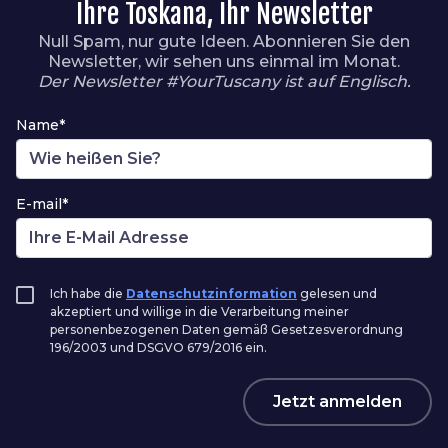
Ihre Toskana, Ihr Newsletter
Null Spam, nur gute Ideen. Abonnieren Sie den
Newsletter, wir sehen uns einmal im Monat.
Der Newsletter #YourTuscany ist auf Englisch.
Name*
E-mail*
Ich habe die
Datenschutzinformation
gelesen und
akzeptiert und willige in die Verarbeitung meiner
personenbezogenen Daten gemäß Gesetzesverordnung
196/2003 und DSGVO 679/2016 ein.
Jetzt anmelden