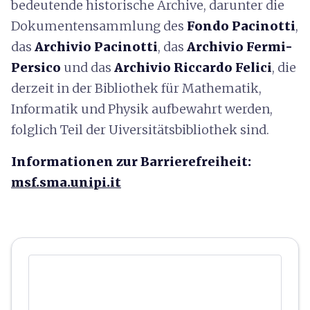
bedeutende historische Archive, darunter die
Dokumentensammlung des
Fondo Pacinotti
,
das
Archivio
Pacinotti
, das
Archivio Fermi-
Persico
und das
Archivio Riccardo Felici
, die
derzeit in der Bibliothek für Mathematik,
Informatik und Physik aufbewahrt werden,
folglich Teil der Uiversitätsbibliothek sind.
Informationen zur Barrierefreiheit:
msf.sma.unipi.it