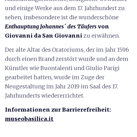
und einige Werke aus dem 17. Jahrhundert zu
sehen, insbesondere ist die wunderschöne
Enthauptung Johannes´ des Täufers
von
Giovanni da San Giovanni
zu erwähnen.
Der alte Altar des Oratoriums, der im Jahr 1596
durch einen Brand zerstört wurde und an dem
Künstler wie Buontalenti und Giulio Parigi
gearbeitet hatten, wurde im Zuge der
Neugestaltung im Jahr 2019 im Saal des 17.
Jahrhunderts wiedererrichtet.
Informationen zur Barrierefreiheit:
museobasilica.it