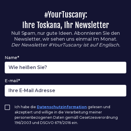
#YourTuscany:
Ihre Toskana, Ihr Newsletter
Null Spam, nur gute Ideen. Abonnieren Sie den
Newsletter, wir sehen uns einmal im Monat.
Der Newsletter #YourTuscany ist auf Englisch.
Name*
E-mail*
Ich habe die
Datenschutzinformation
gelesen und
akzeptiert und willige in die Verarbeitung meiner
personenbezogenen Daten gemäß Gesetzesverordnung
196/2003 und DSGVO 679/2016 ein.