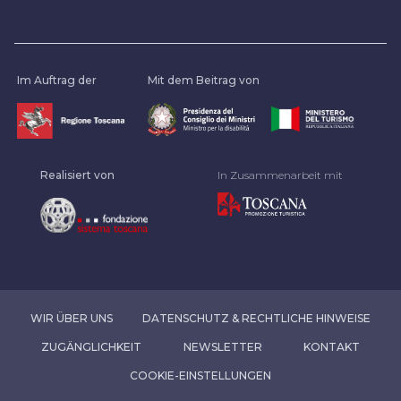
Im Auftrag der
Mit dem Beitrag von
Realisiert von
In Zusammenarbeit mit
WIR ÜBER UNS
DATENSCHUTZ & RECHTLICHE HINWEISE
ZUGÄNGLICHKEIT
NEWSLETTER
KONTAKT
COOKIE-EINSTELLUNGEN