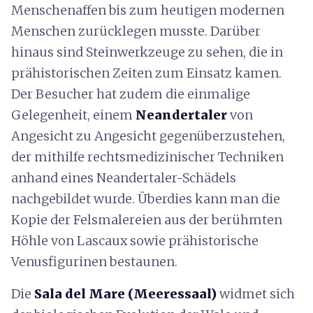
Menschenaffen bis zum heutigen modernen
Menschen zurücklegen musste. Darüber
hinaus sind Steinwerkzeuge zu sehen, die in
prähistorischen Zeiten zum Einsatz kamen.
Der Besucher hat zudem die einmalige
Gelegenheit, einem
Neandertaler
von
Angesicht zu Angesicht gegenüberzustehen,
der mithilfe rechtsmedizinischer Techniken
anhand eines Neandertaler-Schädels
nachgebildet wurde. Überdies kann man die
Kopie der Felsmalereien aus der berühmten
Höhle von Lascaux sowie prähistorische
Venusfigurinen bestaunen.
Die
Sala del Mare (Meeressaal)
widmet sich