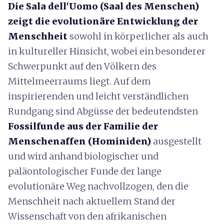
Die Sala dell'Uomo (Saal des Menschen)
zeigt die evolutionäre Entwicklung der
Menschheit
sowohl in körperlicher als auch
in kultureller Hinsicht, wobei ein besonderer
Schwerpunkt auf den Völkern des
Mittelmeerraums liegt. Auf dem
inspirierenden und leicht verständlichen
Rundgang sind Abgüsse der bedeutendsten
Fossilfunde aus der Familie der
Menschenaffen (Hominiden)
ausgestellt
und wird anhand biologischer und
paläontologischer Funde der lange
evolutionäre Weg nachvollzogen, den die
Menschheit nach aktuellem Stand der
Wissenschaft von den afrikanischen