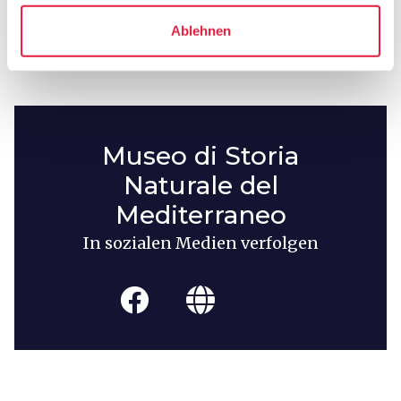
Ablehnen
Museo di Storia
Naturale del
Mediterraneo
In sozialen Medien verfolgen