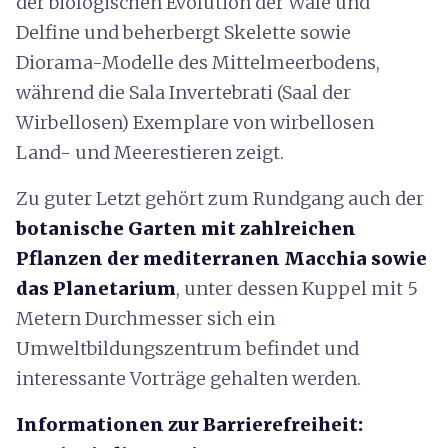
der biologischen Evolution der Wale und
Delfine und beherbergt Skelette sowie
Diorama-Modelle des Mittelmeerbodens,
während die Sala Invertebrati (Saal der
Wirbellosen) Exemplare von wirbellosen
Land- und Meerestieren zeigt.
Zu guter Letzt gehört zum Rundgang auch der
botanische Garten mit zahlreichen
Pflanzen der mediterranen Macchia sowie
das Planetarium
, unter dessen Kuppel mit 5
Metern Durchmesser sich ein
Umweltbildungszentrum befindet und
interessante Vorträge gehalten werden.
Informationen zur Barrierefreiheit: