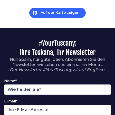
map
Auf der Karte zeigen
#YourTuscany:
Ihre Toskana, Ihr Newsletter
Null Spam, nur gute Ideen. Abonnieren Sie den
Newsletter, wir sehen uns einmal im Monat.
Der Newsletter #YourTuscany ist auf Englisch.
Name*
E-mail*